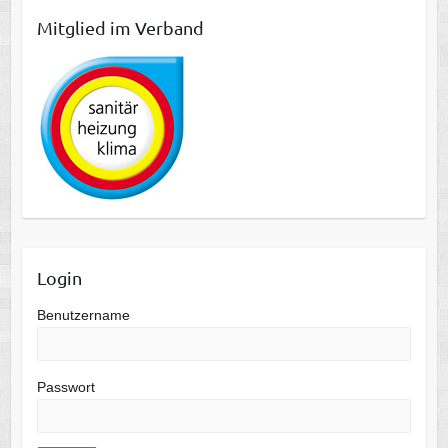
Mitglied im Verband
Login
Benutzername
Passwort