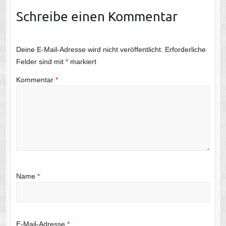
Schreibe einen Kommentar
Deine E-Mail-Adresse wird nicht veröffentlicht.
Erforderliche
Felder sind mit
*
markiert
Kommentar
*
Name
*
E-Mail-Adresse
*