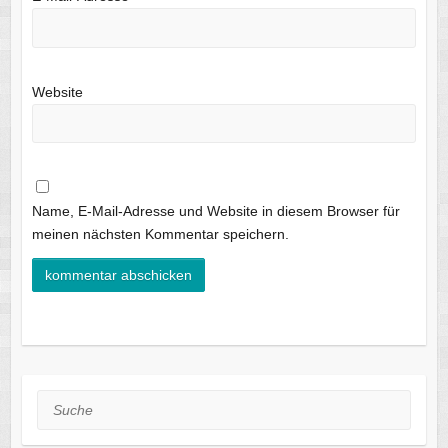
Website
Name, E-Mail-Adresse und Website in diesem Browser für
meinen nächsten Kommentar speichern.
Suche